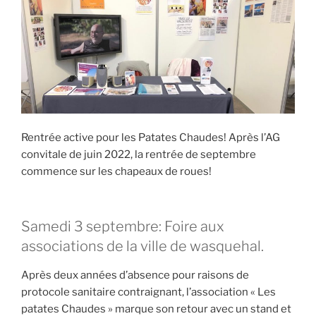
Rentrée active pour les Patates Chaudes! Après l’AG
convitale de juin 2022, la rentrée de septembre
commence sur les chapeaux de roues!
Samedi 3 septembre: Foire aux
associations de la ville de wasquehal.
Après deux années d’absence pour raisons de
protocole sanitaire contraignant, l’association « Les
patates Chaudes » marque son retour avec un stand et