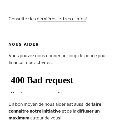
Consultez les
dernières lettres d’infos
!
NOUS AIDER
Vous pouvez nous donner un coup de pouce pour
financer nos activités.
Un bon moyen de nous aider est aussi de
faire
connaître notre initiative
et de la
diffuser un
maximum
autour de vous!