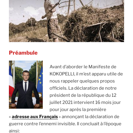
Préambule
Avant d’aborder le Manifeste de
KOKOPELLI, il m’est apparu utile de
nous rappeler quelques propos
officiels. La déclaration de notre
président de la république du 12
juillet 2021 intervient 16 mois jour
pour jour après la première
«
adresse aux Français
» annonçant la déclaration de
guerre contre l’ennemi invisible. Il concluait à l’époque
ainsi: