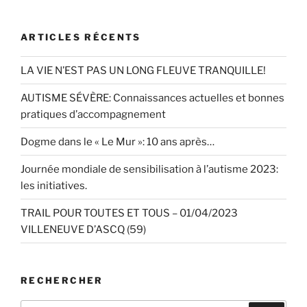
ARTICLES RÉCENTS
LA VIE N’EST PAS UN LONG FLEUVE TRANQUILLE!
AUTISME SÉVÈRE: Connaissances actuelles et bonnes
pratiques d’accompagnement
Dogme dans le « Le Mur »: 10 ans après…
Journée mondiale de sensibilisation à l’autisme 2023:
les initiatives.
TRAIL POUR TOUTES ET TOUS – 01/04/2023
VILLENEUVE D’ASCQ (59)
RECHERCHER