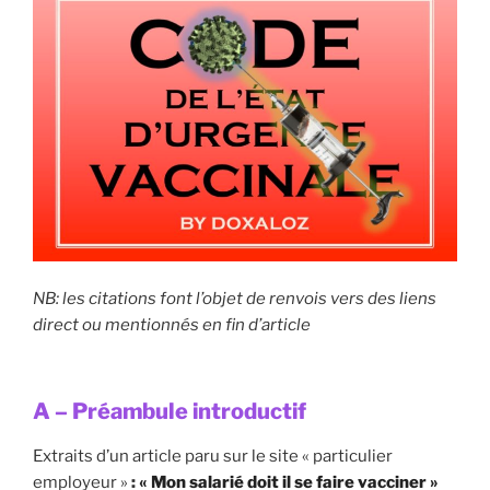
WASQUEHAL »
NB: les citations font l’objet de renvois vers des liens
direct ou mentionnés en fin d’article
A – Préambule introductif
Extraits d’un article paru sur le site « particulier
employeur »
:
« Mon salarié doit il se faire vacciner »