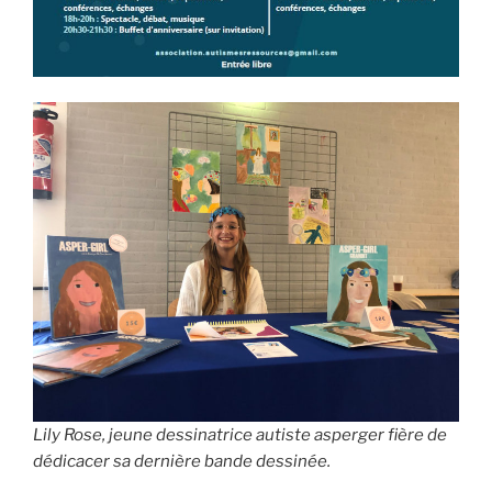
Lily Rose, jeune dessinatrice autiste asperger fière de
dédicacer sa dernière bande dessinée.