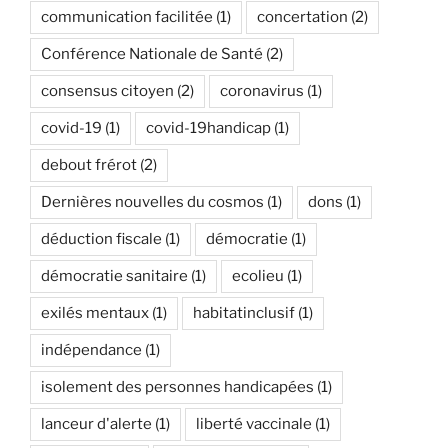
communication facilitée
(1)
concertation
(2)
Conférence Nationale de Santé
(2)
consensus citoyen
(2)
coronavirus
(1)
covid-19
(1)
covid-19handicap
(1)
debout frérot
(2)
Dernières nouvelles du cosmos
(1)
dons
(1)
déduction fiscale
(1)
démocratie
(1)
démocratie sanitaire
(1)
ecolieu
(1)
exilés mentaux
(1)
habitatinclusif
(1)
indépendance
(1)
isolement des personnes handicapées
(1)
lanceur d'alerte
(1)
liberté vaccinale
(1)