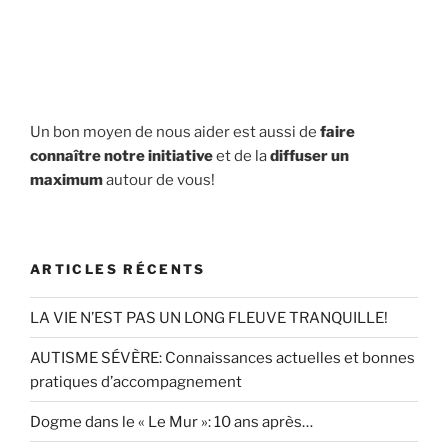
Un bon moyen de nous aider est aussi de
faire
connaître notre initiative
et de la
diffuser un
maximum
autour de vous!
ARTICLES RÉCENTS
LA VIE N’EST PAS UN LONG FLEUVE TRANQUILLE!
AUTISME SÉVÈRE: Connaissances actuelles et bonnes
pratiques d’accompagnement
Dogme dans le « Le Mur »: 10 ans après…