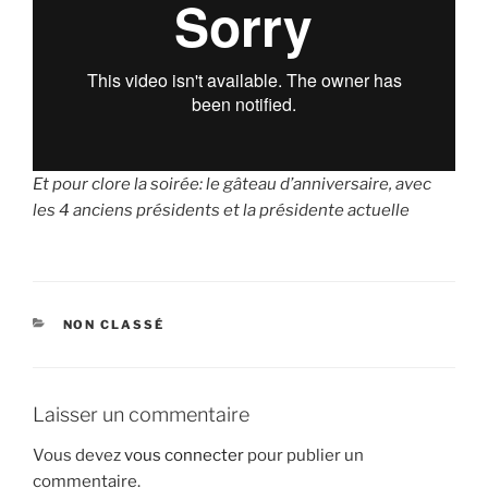
Et pour clore la soirée: le gâteau d’anniversaire, avec
les 4 anciens présidents et la présidente actuelle
CATÉGORIES
NON CLASSÉ
Laisser un commentaire
Vous devez
vous connecter
pour publier un
commentaire.