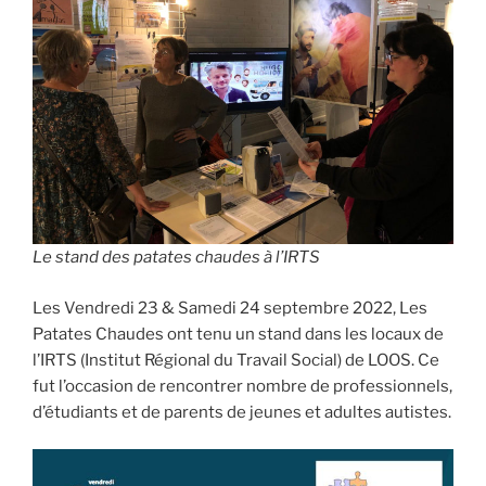
Le stand des patates chaudes à l’IRTS
Les Vendredi 23 & Samedi 24 septembre 2022, Les
Patates Chaudes ont tenu un stand dans les locaux de
l’IRTS (Institut Régional du Travail Social) de LOOS. Ce
fut l’occasion de rencontrer nombre de professionnels,
d’étudiants et de parents de jeunes et adultes autistes.