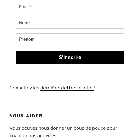
S'inscrire
Consultez les
dernières lettres d’infos
!
NOUS AIDER
Vous pouvez nous donner un coup de pouce pour
financer nos activités.