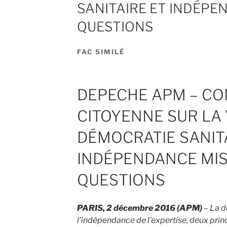
SANITAIRE ET INDÉPE
QUESTIONS
FAC SIMILÉ
DEPECHE APM – CO
CITOYENNE SUR LA 
DÉMOCRATIE SANIT
INDÉPENDANCE MIS
QUESTIONS
PARIS, 2 décembre 2016 (APM)
– La d
l’indépendance de l’expertise, deux prin