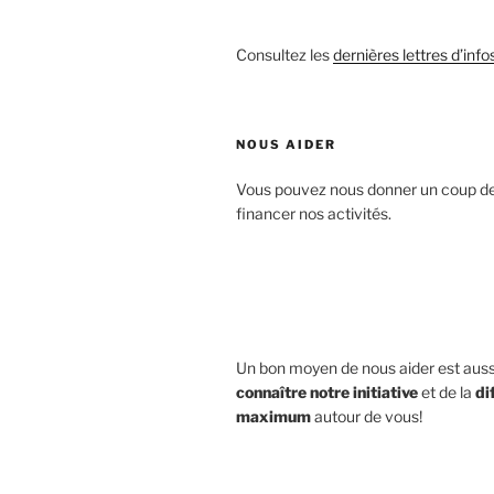
Consultez les
dernières lettres d’info
NOUS AIDER
Vous pouvez nous donner un coup d
financer nos activités.
Un bon moyen de nous aider est aus
connaître notre initiative
et de la
di
maximum
autour de vous!