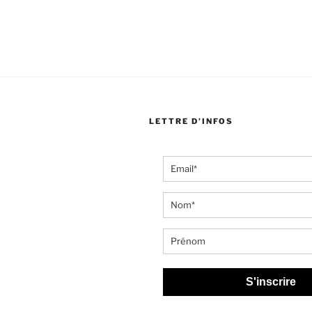
LETTRE D’INFOS
S'inscrire