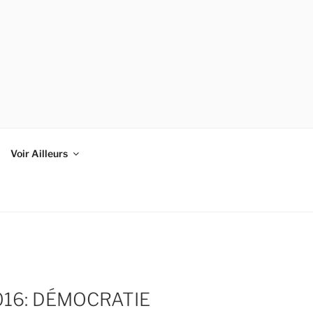
Voir Ailleurs
016: DÉMOCRATIE