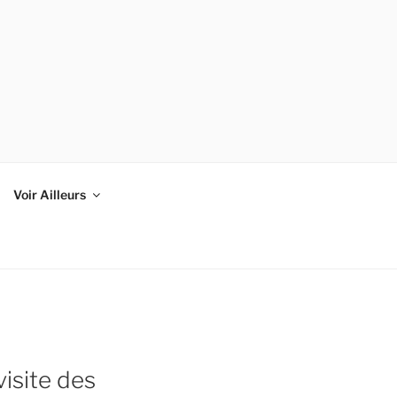
Voir Ailleurs
visite des