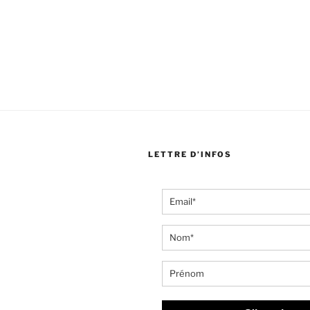
LETTRE D’INFOS