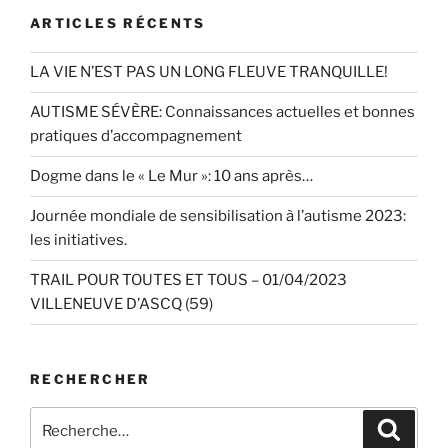
ARTICLES RÉCENTS
LA VIE N’EST PAS UN LONG FLEUVE TRANQUILLE!
AUTISME SÉVÈRE: Connaissances actuelles et bonnes
pratiques d’accompagnement
Dogme dans le « Le Mur »: 10 ans après…
Journée mondiale de sensibilisation à l’autisme 2023:
les initiatives.
TRAIL POUR TOUTES ET TOUS – 01/04/2023
VILLENEUVE D’ASCQ (59)
RECHERCHER
Recherche
Recher
pour