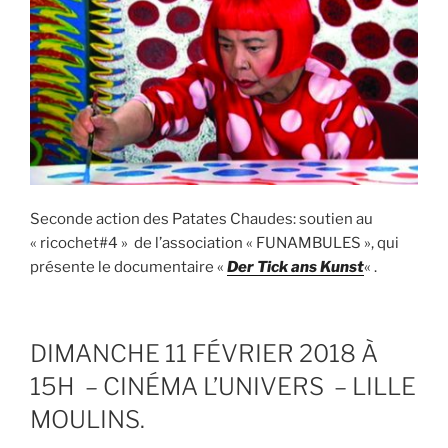
Seconde action des Patates Chaudes: soutien au
« ricochet#4 » de l’association « FUNAMBULES », qui
présente le documentaire «
Der Tick ans Kunst
« .
DIMANCHE 11 FÉVRIER 2018 À
15H – CINÉMA L’UNIVERS – LILLE
MOULINS.