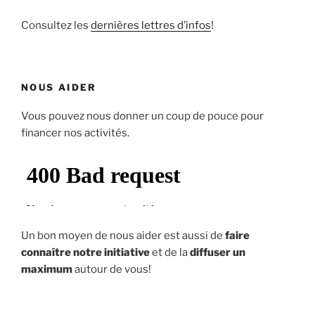
Consultez les
dernières lettres d’infos
!
NOUS AIDER
Vous pouvez nous donner un coup de pouce pour
financer nos activités.
Un bon moyen de nous aider est aussi de
faire
connaître notre initiative
et de la
diffuser un
maximum
autour de vous!