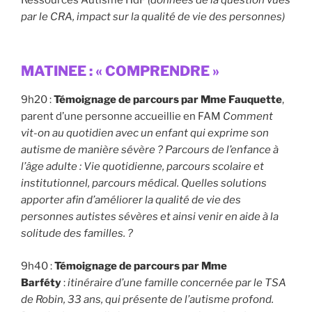
par le CRA, impact sur la qualité de vie des personnes)
MATINEE : « COMPRENDRE »
9h20 :
Témoignage de parcours par Mme Fauquette
,
parent d’une personne accueillie en FAM
Comment
vit-on au quotidien avec un enfant qui exprime son
autisme de manière sévère ? Parcours de l’enfance à
l’âge adulte : Vie quotidienne, parcours scolaire et
institutionnel, parcours médical. Quelles solutions
apporter afin d’améliorer la qualité de vie des
personnes autistes sévères et ainsi venir en aide à la
solitude des familles. ?
9h40 :
Témoignage de parcours par Mme
Barféty
:
itinéraire d’une famille concernée par le TSA
de Robin, 33 ans, qui présente de l’autisme profond.