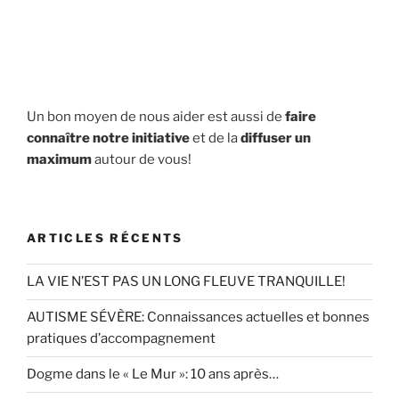
Un bon moyen de nous aider est aussi de
faire
connaître notre initiative
et de la
diffuser un
maximum
autour de vous!
ARTICLES RÉCENTS
LA VIE N’EST PAS UN LONG FLEUVE TRANQUILLE!
AUTISME SÉVÈRE: Connaissances actuelles et bonnes
pratiques d’accompagnement
Dogme dans le « Le Mur »: 10 ans après…