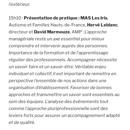
l’extérieur.
15h10 :
Présentation de pratique :
MAS Les Iris
,
Autisme et Familles Hauts-de-France,
Hervé Leblanc
,
directeur et
David Marmouze
, AMP :
L’approche
managériale reste un axe essentiel pour mieux
comprendre et intervenir auprès des personnes.
Importance de la formation et de l’apprentissage
régulier des professionnels. Accompagner nécessite
un savoir-faire et un savoir-être. Véritable enjeu
individuel et collectif, il est important de remettre en
perspective l’ensemble de nos actions dans une
organisation d’établissement. Favoriser de bonnes
approches et transmettre un savoir sont essentiels au
sein des équipes. L’analyse des événements tout
comme l’approche pluriprofessionnelle sont des
leviers forts pour assurer un accompagnement adapté
et de qualité.