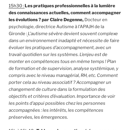
15h30 :
Les pratiques professionnelles à la lumière
des connaissances actuelles, comment accompagner
les évolutions ? par Claire Degenne,
Docteur en
psychologie, directrice Autisme à l’APAJH de la
Gironde :
L’autisme sévère devient souvent complexe
dans un environnement inadapté et nécessite de faire
évoluer les pratiques d’accompagnement, avec un
travail quotidien sur les systèmes. L’enjeu est de
monter en compétences tous en même temps ! Plan
de formation et de supervision, analyse systémique, y
compris avec le niveau managérial, RH, etc. Comment
porter cela au niveau associatif ? Accompagner un
changement de culture dans la formulation des
objectifs et critères d’évaluation. Importance de voir
les points d’appui possibles chez les personnes
accompagnées : les intérêts, les compétences
préservées, les émergences.