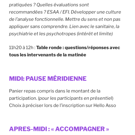
pratiquées ? Quelles évaluations sont
recommandées ? ESAA / EFI. Développer une culture
de l’analyse fonctionnelle. Mettre du sens et non pas
appliquer sans comprendre. Lien avec le sanitaire, la
psychiatrie et les psychotropes (intérêt et limite)
11h20 à 12h :
Table ronde : questions/réponses avec
tous les intervenants de la matinée
MIDI: PAUSE MÉRIDIENNE
Panier repas compris dans le montant de la
participation. (
pour les participants en présentie
l)
Choix à préciser lors de l’inscription sur Hello Asso
APRES-MIDI : « ACCOMPAGNER »