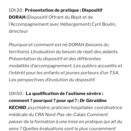
10h30 :
Présentation de pratique : Dispositif
DORAH
(Dispositif Offrant du Répit et de
l’Accompagnement avec Hébergement) Cyril Boulin,
directeur
Pourquoi et comment est né DORAH (besoins du
territoire). L’évaluation du besoin de répit des aidants.
Présentation du dispositif et des différentes
modalités d’accompagnement. Les publics accueillis et
l’intérêt pour les enfants et jeunes porteurs d’un TSA.
Les perspectives d’évolution du dispositif.
10h50 :
La qualification de l’autisme sévère :
comment ? pourquoi ? pour qui ? :
Dr Géraldine
KECHID
, psychiatre, praticien hospitalier, coordinatrice
médicale du CRA Nord-Pas-de-Calais
Comment
passer de la formation à une mise en pratique qui ait du
sens ? Quelles évaluations sont le plus couramment