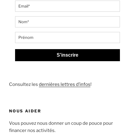
S'inscrire
Consultez les
dernières lettres d’infos
!
NOUS AIDER
Vous pouvez nous donner un coup de pouce pour
financer nos activités.