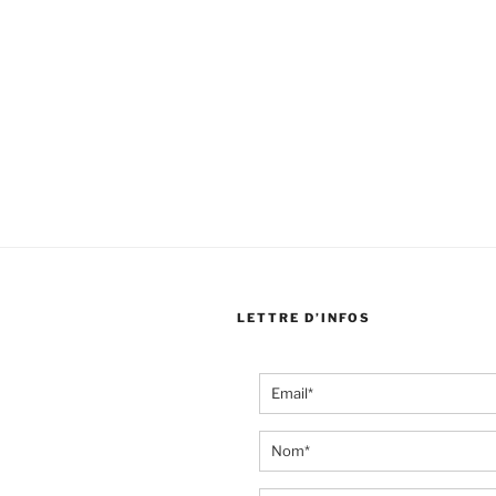
LETTRE D’INFOS