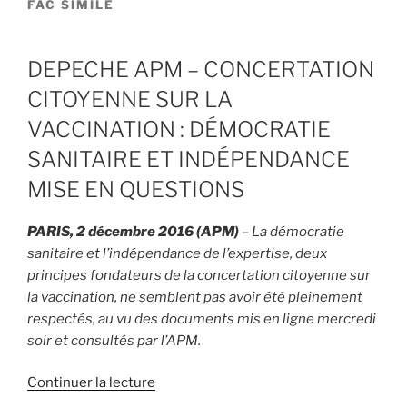
FAC SIMILÉ
DEPECHE APM – CONCERTATION
CITOYENNE SUR LA
VACCINATION : DÉMOCRATIE
SANITAIRE ET INDÉPENDANCE
MISE EN QUESTIONS
PARIS, 2 décembre 2016 (APM)
– La démocratie
sanitaire et l’indépendance de l’expertise, deux
principes fondateurs de la concertation citoyenne sur
la vaccination, ne semblent pas avoir été pleinement
respectés, au vu des documents mis en ligne mercredi
soir et consultés par l’APM.
de
Continuer la lecture
« DEPECHE