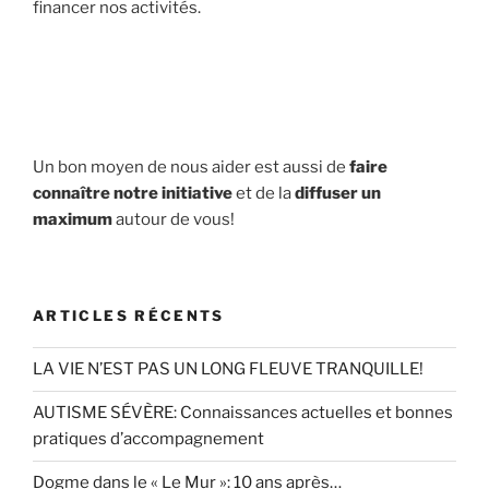
financer nos activités.
Un bon moyen de nous aider est aussi de
faire
connaître notre initiative
et de la
diffuser un
maximum
autour de vous!
ARTICLES RÉCENTS
LA VIE N’EST PAS UN LONG FLEUVE TRANQUILLE!
AUTISME SÉVÈRE: Connaissances actuelles et bonnes
pratiques d’accompagnement
Dogme dans le « Le Mur »: 10 ans après…