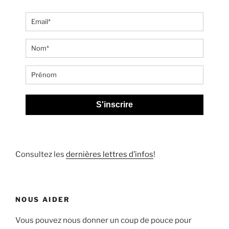
S'inscrire
Consultez les
dernières lettres d’infos
!
NOUS AIDER
Vous pouvez nous donner un coup de pouce pour