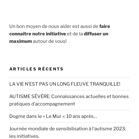
Un bon moyen de nous aider est aussi de
faire
connaître notre initiative
et de la
diffuser un
maximum
autour de vous!
ARTICLES RÉCENTS
LA VIE N’EST PAS UN LONG FLEUVE TRANQUILLE!
AUTISME SÉVÈRE: Connaissances actuelles et bonnes
pratiques d’accompagnement
Dogme dans le « Le Mur »: 10 ans après…
Journée mondiale de sensibilisation à l’autisme 2023:
les initiatives.