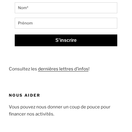
S'inscrire
Consultez les
dernières lettres d’infos
!
NOUS AIDER
Vous pouvez nous donner un coup de pouce pour
financer nos activités.