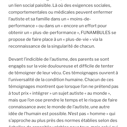
un lien social paisible. Là où des exigences sociales,
comportementales ou médicales peuvent enfermer
l’autiste et sa famille dans un « moins-de-
performance » ou dans un « encore un effort pour
obtenir un « plus-de-performance », FUNAMBULES se
propose de faire place à un « plus-de-vie » via la
reconnaissance de la singularité de chacun.
Devant l’indicible de l’autisme, des parents se sont
engagés sur la voie douloureuse et difficile de tenter
de témoigner de leur vécu. Ces témoignages ouvrent à
l’universalité de la condition humaine. Chacun de ces
témoignages montrent que lorsque l’on ne prétend pas
à tout prix « intégrer » un sujet autiste « au monde »,
mais que l’on ose prendre le temps et le risque de faire
connaissance avec le monde de l’autiste, une autre
idée de l’humain est possible. N’est pas « homme » qui
s’approche au plus près des normes établies selon des