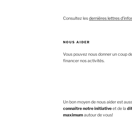
Consultez les
dernières lettres d’info
NOUS AIDER
Vous pouvez nous donner un coup d
financer nos activités.
Un bon moyen de nous aider est aus
connaître notre initiative
et de la
di
maximum
autour de vous!