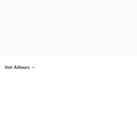
Voir Ailleurs