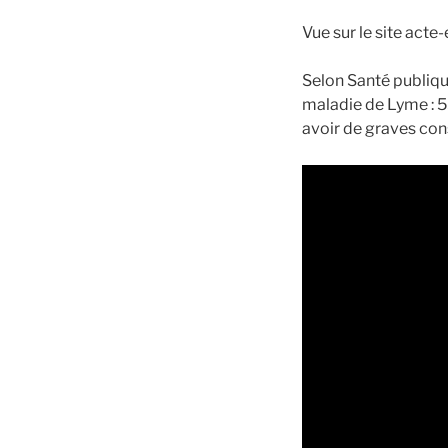
Vue sur le site act
Selon Santé publiqu
maladie de Lyme : 
avoir de graves con