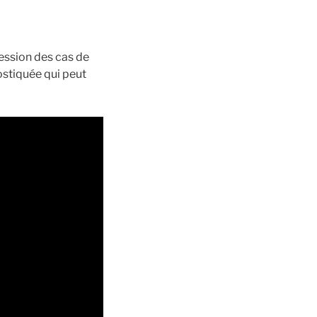
ession des cas de
stiquée qui peut