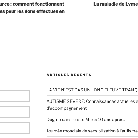
ource : comment fonctionnent
La maladie de Lyme,
les pour les dons effectués en
ARTICLES RÉCENTS
LA VIE N’EST PAS UN LONG FLEUVE TRANQ
AUTISME SÉVÈRE: Connaissances actuelles et
d’accompagnement
Dogme dans le « Le Mur »: 10 ans après…
Journée mondiale de sensibilisation à l’autisme 