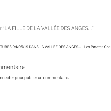
ur “LA FILLE DE LA VALLÉE DES ANGES…”
TUBES 04/05/19 DANS LA VALLÉE DES ANGES… – Les Patates Cha
mmentaire
nnecter
pour publier un commentaire.