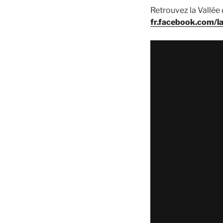
Retrouvez la Vallée
fr.facebook.com/l