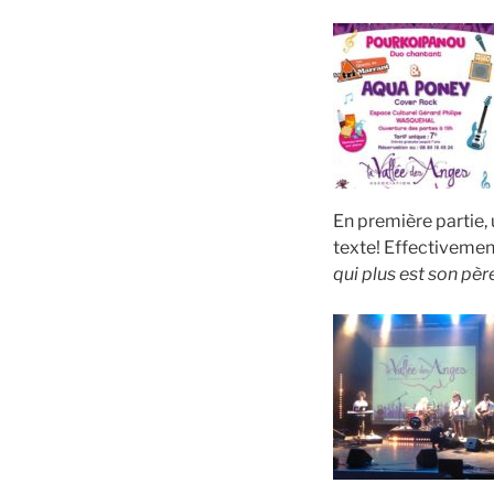
En première partie,
texte! Effectivemen
qui plus est son pèr