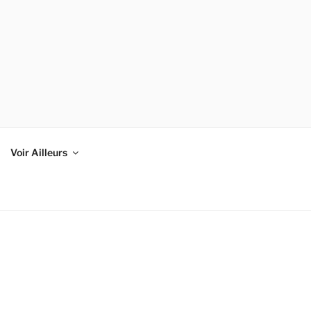
Voir Ailleurs