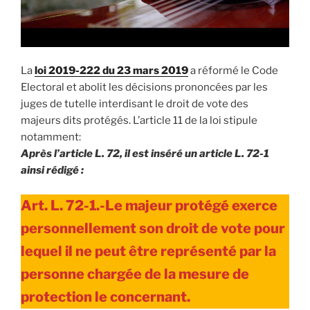
La
loi 2019-222 du 23 mars 2019
a réformé le Code
Electoral et abolit les décisions prononcées par les
juges de tutelle interdisant le droit de vote des
majeurs dits protégés. L’article 11 de la loi stipule
notamment:
Après l’article L. 72, il est inséré un article L. 72-1
ainsi rédigé :
Art. L. 72-1.-Le majeur protégé exerce
personnellement son droit de vote pour
lequel il ne peut être représenté par la
personne chargée de la mesure de
protection le concernant.