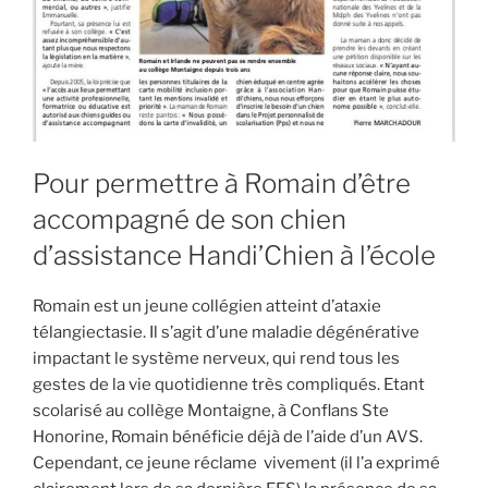
Pour permettre à Romain d’être
accompagné de son chien
d’assistance Handi’Chien à l’école
Romain est un jeune collégien atteint d’ataxie
télangiectasie. Il s’agit d’une maladie dégénérative
impactant le système nerveux, qui rend tous les
gestes de la vie quotidienne très compliqués. Etant
scolarisé au collège Montaigne, à Conflans Ste
Honorine, Romain bénéficie déjà de l’aide d’un AVS.
Cependant, ce jeune réclame vivement (il l’a exprimé