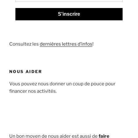
S'inscrire
Consultez les
dernières lettres d’infos
!
NOUS AIDER
Vous pouvez nous donner un coup de pouce pour
financer nos activités.
Un bon moyen de nous aider est aussi de
faire