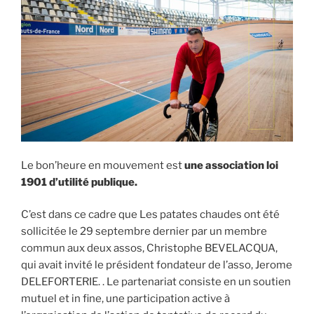
Le bon’heure en mouvement est
une association loi
1901 d’utilité publique.
C’est dans ce cadre que Les patates chaudes ont été
sollicitée le 29 septembre dernier par un membre
commun aux deux assos, Christophe BEVELACQUA,
qui avait invité le président fondateur de l’asso, Jerome
DELEFORTERIE. . Le partenariat consiste en un soutien
mutuel et in fine, une participation active à