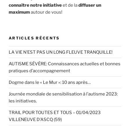
connaître notre initiative
et de la
diffuser un
maximum
autour de vous!
ARTICLES RÉCENTS
LA VIE N’EST PAS UN LONG FLEUVE TRANQUILLE!
AUTISME SÉVÈRE: Connaissances actuelles et bonnes
pratiques d’accompagnement
Dogme dans le « Le Mur »: 10 ans après…
Journée mondiale de sensibilisation à l’autisme 2023:
les initiatives.
TRAIL POUR TOUTES ET TOUS – 01/04/2023
VILLENEUVE D’ASCQ (59)