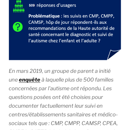
En mars 2019, un groupe de parent a initié
une
enquête
à laquelle plus de 500 familles
concernées par l’autisme ont répondu. Les
questions posées ont été choisies pour
documenter factuellement leur suivi en
centres/établissements sanitaires et médico-
sociaux tels que : CMP, CMPP, CAMSP, CPEA,