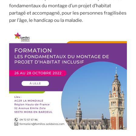
fondamentaux du montage d’un projet d’habitat
partagé et accompagné, pour les personnes fragilisées
par l’âge, le handicap ou la maladie.