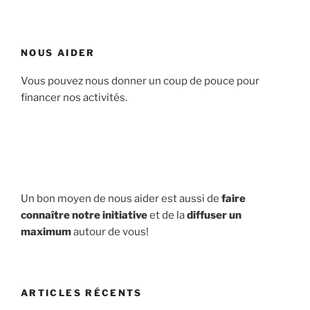
NOUS AIDER
Vous pouvez nous donner un coup de pouce pour
financer nos activités.
Un bon moyen de nous aider est aussi de
faire
connaître notre initiative
et de la
diffuser un
maximum
autour de vous!
ARTICLES RÉCENTS