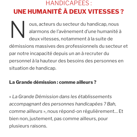
HANDICAPÉES :
UNE HUMANITÉ À DEUX VITESSES ?
N
ous, acteurs du secteur du handicap, nous
alarmons de l’avènement d’une humanité à
deux vitesses, notamment à la suite de
démissions massives des professionnels du secteur et
par notre incapacité depuis un an à recruter du
personnel à la hauteur des besoins des personnes en
situation de handicap.
La Grande démission : comme ailleurs ?
«
La Grande Démission dans les établissements
accompagnant des personnes handicapées ? Bah,
comme ailleurs
», nous répond-on régulièrement… Et
bien non, justement, pas comme ailleurs, pour
plusieurs raisons.