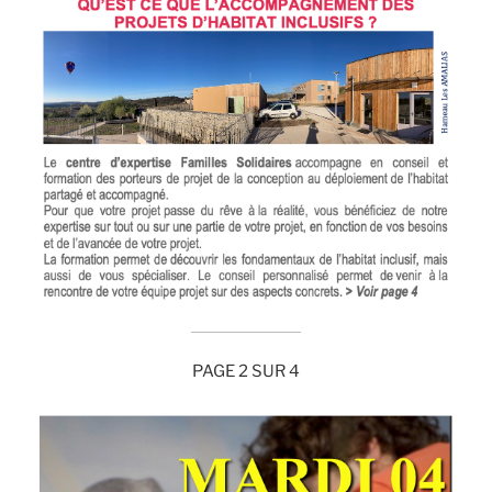
PAGE 2 SUR 4