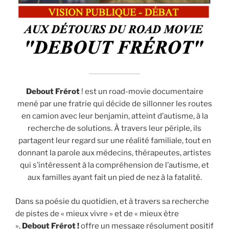
Debout Frérot
! est un road-movie documentaire
mené par une fratrie qui décide de sillonner les routes
en camion avec leur benjamin, atteint d’autisme, à la
recherche de solutions. À travers leur périple, ils
partagent leur regard sur une réalité familiale, tout en
donnant la parole aux médecins, thérapeutes, artistes
qui s’intéressent à la compréhension de l’autisme, et
aux familles ayant fait un pied de nez à la fatalité.
Dans sa poésie du quotidien, et à travers sa recherche
de pistes de « mieux vivre » et de « mieux être
»,
Debout Frérot !
offre un message résolument positif