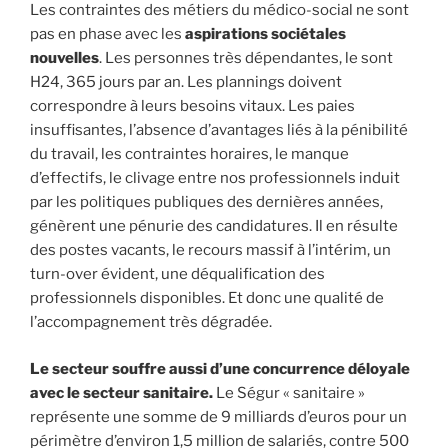
Les contraintes des métiers du médico-social ne sont
pas en phase avec les
aspirations sociétales
nouvelles
. Les personnes très dépendantes, le sont
H24, 365 jours par an. Les plannings doivent
correspondre à leurs besoins vitaux. Les paies
insuffisantes, l’absence d’avantages liés à la pénibilité
du travail, les contraintes horaires, le manque
d’effectifs, le clivage entre nos professionnels induit
par les politiques publiques des dernières années,
génèrent une pénurie des candidatures. Il en résulte
des postes vacants, le recours massif à l’intérim, un
turn-over évident, une déqualification des
professionnels disponibles. Et donc une qualité de
l’accompagnement très dégradée.
Le secteur souffre aussi d’une concurrence déloyale
avec le secteur sanitaire.
Le Ségur « sanitaire »
représente une somme de 9 milliards d’euros pour un
périmètre d’environ 1,5 million de salariés, contre 500