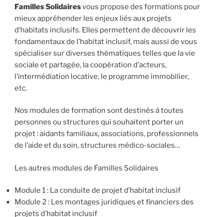
Familles Solidaires
vous propose des formations pour
mieux appréhender les enjeux liés aux projets
d’habitats inclusifs. Elles permettent de découvrir les
fondamentaux de l’habitat inclusif, mais aussi de vous
spécialiser sur diverses thématiques telles que la vie
sociale et partagée, la coopération d’acteurs,
l’intermédiation locative, le programme immobilier,
etc.
Nos modules de formation sont destinés à toutes
personnes ou structures qui souhaitent porter un
projet : aidants familiaux, associations, professionnels
de l’aide et du soin, structures médico-sociales…
Les autres modules de Familles Solidaires
Module 1 : La conduite de projet d’habitat inclusif
Module 2 : Les montages juridiques et financiers des
projets d’habitat inclusif