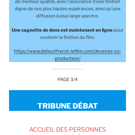
de meilleur qualité, avec l’assurance d’une finition
digne de nos plus hautes espérances, ainsi qu’une
diffusion à plus large spectre.
Une cagnotte de dons
est maintenant en ligne
pour
soutenir la finition du film.
https://www.deboutfrerot-lefilm.com/devenez-co-
producteur/
PAGE 3/4
TRIBUNE DÉBAT
ACCUEIL DES PERSONNES