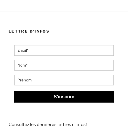
LETTRE D’INFOS
S'inscrire
Consultez les
dernières lettres d’infos
!