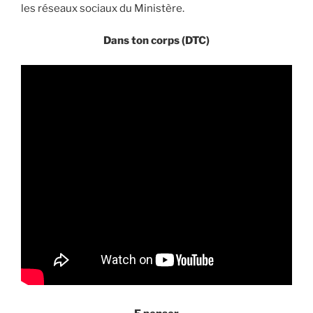
les réseaux sociaux du Ministère.
Dans ton corps (DTC)