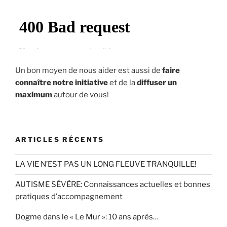
Un bon moyen de nous aider est aussi de
faire
connaître notre initiative
et de la
diffuser un
maximum
autour de vous!
ARTICLES RÉCENTS
LA VIE N’EST PAS UN LONG FLEUVE TRANQUILLE!
AUTISME SÉVÈRE: Connaissances actuelles et bonnes
pratiques d’accompagnement
Dogme dans le « Le Mur »: 10 ans après…