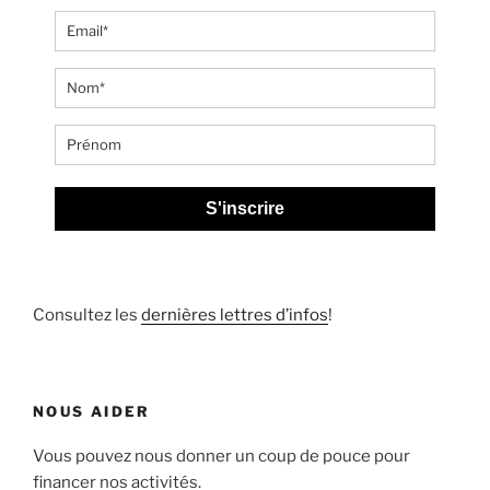
S'inscrire
Consultez les
dernières lettres d’infos
!
NOUS AIDER
Vous pouvez nous donner un coup de pouce pour
financer nos activités.