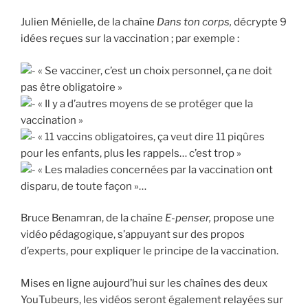
Julien Ménielle, de la chaîne
Dans ton corps,
décrypte 9
idées reçues sur la vaccination ; par exemple :
« Se vacciner, c’est un choix personnel, ça ne doit
pas être obligatoire »
« Il y a d’autres moyens de se protéger que la
vaccination »
« 11 vaccins obligatoires, ça veut dire 11 piqûres
pour les enfants, plus les rappels… c’est trop »
« Les maladies concernées par la vaccination ont
disparu, de toute façon »…
Bruce Benamran, de la chaîne
E-penser,
propose une
vidéo pédagogique, s’appuyant sur des propos
d’experts, pour expliquer le principe de la vaccination.
Mises en ligne aujourd’hui sur les chaînes des deux
YouTubeurs, les vidéos seront également relayées sur