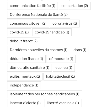
communication facilitée
(1)
concertation
(2)
Conférence Nationale de Santé
(2)
consensus citoyen
(2)
coronavirus
(1)
covid-19
(1)
covid-19handicap
(1)
debout frérot
(2)
Dernières nouvelles du cosmos
(1)
dons
(1)
déduction fiscale
(1)
démocratie
(1)
démocratie sanitaire
(1)
ecolieu
(1)
exilés mentaux
(1)
habitatinclusif
(1)
indépendance
(1)
isolement des personnes handicapées
(1)
lanceur d'alerte
(1)
liberté vaccinale
(1)