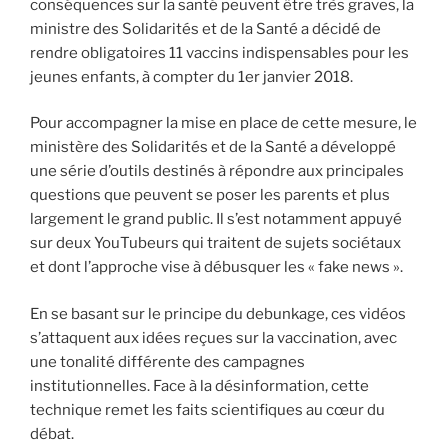
conséquences sur la santé peuvent être très graves, la
ministre des Solidarités et de la Santé a décidé de
rendre obligatoires 11 vaccins indispensables pour les
jeunes enfants, à compter du 1er janvier 2018.
Pour accompagner la mise en place de cette mesure, le
ministère des Solidarités et de la Santé a développé
une série d’outils destinés à répondre aux principales
questions que peuvent se poser les parents et plus
largement le grand public. Il s’est notamment appuyé
sur deux YouTubeurs qui traitent de sujets sociétaux
et dont l’approche vise à débusquer les « fake news ».
En se basant sur le principe du debunkage, ces vidéos
s’attaquent aux idées reçues sur la vaccination, avec
une tonalité différente des campagnes
institutionnelles. Face à la désinformation, cette
technique remet les faits scientifiques au cœur du
débat.