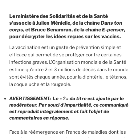
Le ministère des Solidarités et de la Santé
s’associe à Julien Ménielle, de la chaîne
Dans ton
corps
, et Bruce Benamran, de la chaîne
E-penser
,
pour décrypter les idées reçues sur les vaccins.
La vaccination est un geste de prévention simple et
efficace qui permet de se protéger contre certaines
infections graves. L’Organisation mondiale de la Santé
estime qu’entre 2 et 3 millions de décès dans le monde
sont évités chaque année, pour la diphtérie, le tétanos,
la coqueluche et la rougeole.
AVERTISSEMENT: Le « ? » du titre est ajouté par le
modérateur. Par souci d’impartialité, ce communiqué
est reproduit intégralement et fait l’objet de
commentaires en réponse.
Face à la réémergence en France de maladies dont les