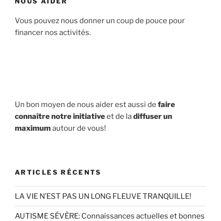
NOUS AIDER
Vous pouvez nous donner un coup de pouce pour
financer nos activités.
Un bon moyen de nous aider est aussi de
faire
connaître notre initiative
et de la
diffuser un
maximum
autour de vous!
ARTICLES RÉCENTS
LA VIE N’EST PAS UN LONG FLEUVE TRANQUILLE!
AUTISME SÉVÈRE: Connaissances actuelles et bonnes