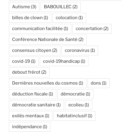
Autisme
(3)
BABOUILLEC
(2)
billes de clown
(1)
colocation
(1)
communication facilitée
(1)
concertation
(2)
Conférence Nationale de Santé
(2)
consensus citoyen
(2)
coronavirus
(1)
covid-19
(1)
covid-19handicap
(1)
debout frérot
(2)
Dernières nouvelles du cosmos
(1)
dons
(1)
déduction fiscale
(1)
démocratie
(1)
démocratie sanitaire
(1)
ecolieu
(1)
exilés mentaux
(1)
habitatinclusif
(1)
indépendance
(1)