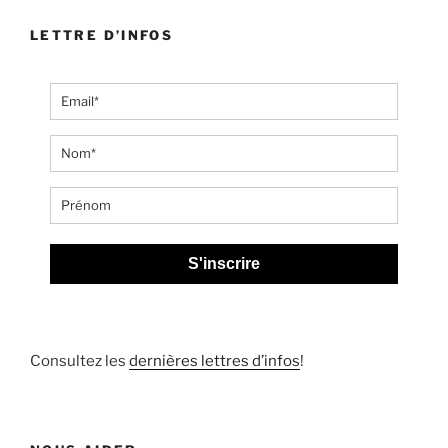
LETTRE D’INFOS
S'inscrire
Consultez les
dernières lettres d’infos
!