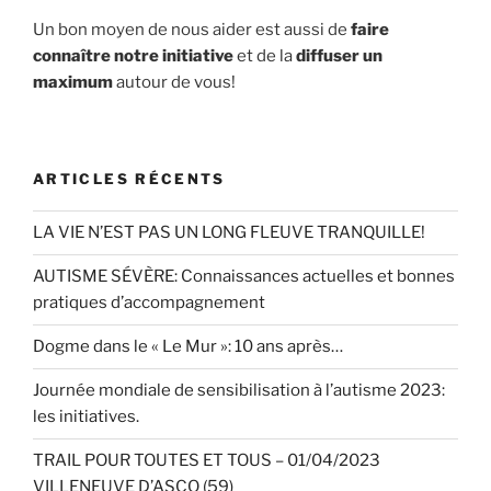
Un bon moyen de nous aider est aussi de
faire
connaître notre initiative
et de la
diffuser un
maximum
autour de vous!
ARTICLES RÉCENTS
LA VIE N’EST PAS UN LONG FLEUVE TRANQUILLE!
AUTISME SÉVÈRE: Connaissances actuelles et bonnes
pratiques d’accompagnement
Dogme dans le « Le Mur »: 10 ans après…
Journée mondiale de sensibilisation à l’autisme 2023:
les initiatives.
TRAIL POUR TOUTES ET TOUS – 01/04/2023
VILLENEUVE D’ASCQ (59)