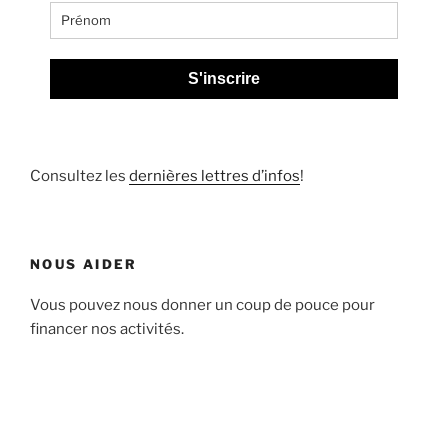
S'inscrire
Consultez les
dernières lettres d’infos
!
NOUS AIDER
Vous pouvez nous donner un coup de pouce pour
financer nos activités.